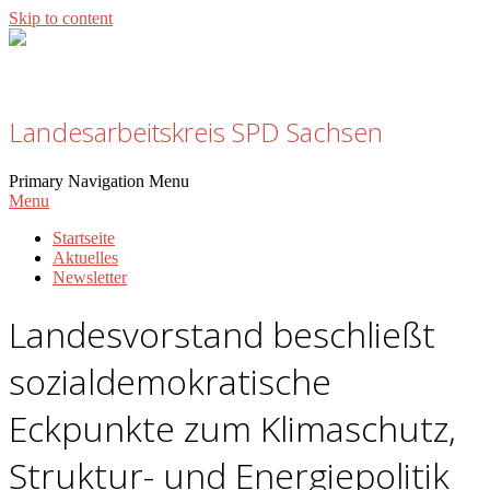
Skip to content
Klimaschutz und Energiewende
Landesarbeitskreis SPD Sachsen
Primary Navigation Menu
Menu
Startseite
Aktuelles
Newsletter
Landesvorstand beschließt
sozialdemokratische
Eckpunkte zum Klimaschutz,
Struktur- und Energiepolitik