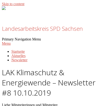
Skip to content
Klimaschutz und Energiewende
Landesarbeitskreis SPD Sachsen
Primary Navigation Menu
Menu
Startseite
Aktuelles
Newsletter
LAK Klimaschutz &
Energiewende – Newsletter
#8 10.10.2019
Liebe Mitstreiterinnen und Mitstreiter,